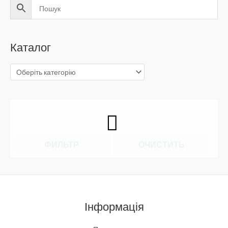
Каталог
ФИЛЬТР
ОЧИСТИТЬ
Інформація