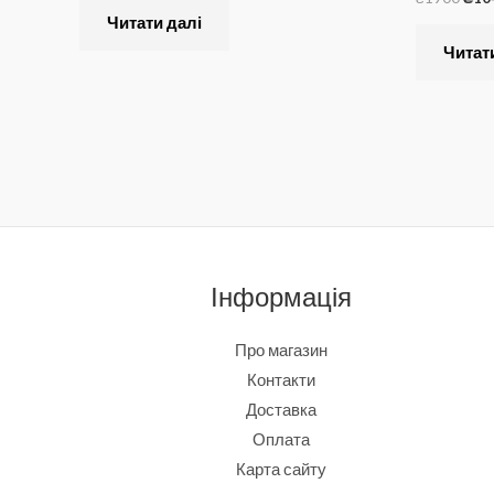
Читати далі
Читат
Інформація
Про магазин
Контакти
Доставка
Оплата
Карта сайту