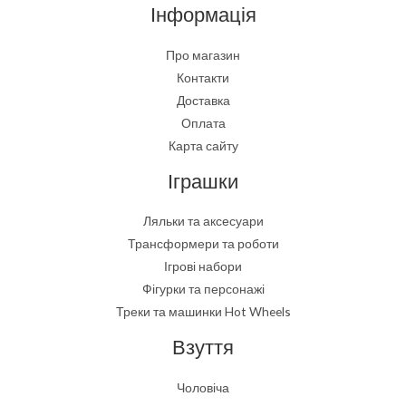
Інформація
Про магазин
Контакти
Доставка
Оплата
Карта сайту
Іграшки
Ляльки та аксесуари
Трансформери та роботи
Ігрові набори
Фігурки та персонажі
Треки та машинки Hot Wheels
Взуття
Чоловіча