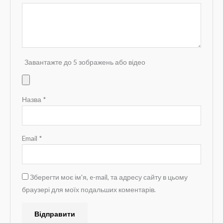
Завантажте до 5 зображень або відео
Назва
*
Email
*
Зберегти моє ім'я, e-mail, та адресу сайту в цьому
браузері для моїх подальших коментарів.