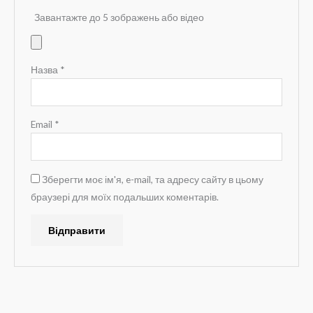
Завантажте до 5 зображень або відео
Назва
*
Email
*
Зберегти моє ім'я, e-mail, та адресу сайту в цьому
браузері для моїх подальших коментарів.